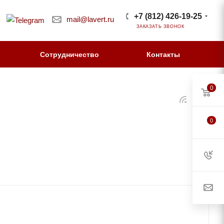
+7 (812) 426-19-25
mail@lavert.ru
ЗАКАЗАТЬ ЗВОНОК
Сотрудничество
Контакты
0
0