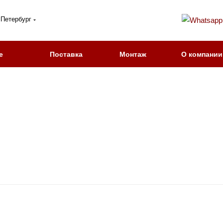
 Петербург
е
Поставка
Монтаж
О компании