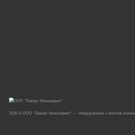
2026 © ООО "Лаверт Инжиниринг" — оборудование и монтаж инжен