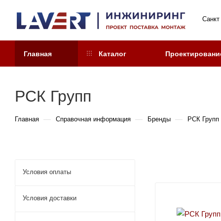
Санкт
Главная
Каталог
Проектировани
РСК Групп
—
—
—
Главная
Справочная информация
Бренды
РСК Групп
Условия оплаты
Условия доставки