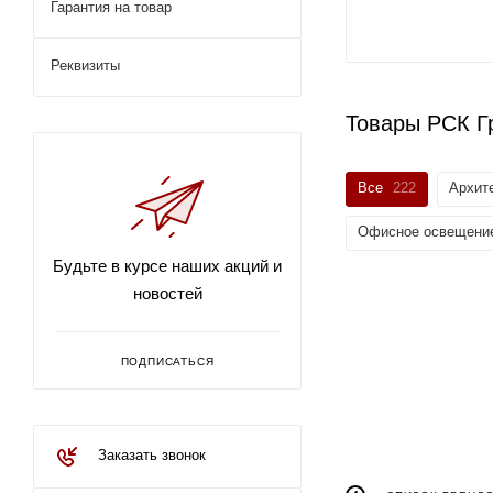
Гарантия на товар
Реквизиты
Товары РСК Г
Все
222
Архит
Офисное освещени
Будьте в курсе наших акций и
новостей
ПОДПИСАТЬСЯ
Заказать звонок