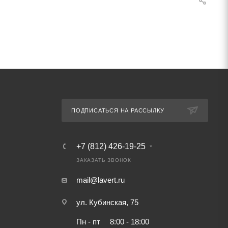
ПОДПИСАТЬСЯ НА РАССЫЛКУ
+7 (812) 426-19-25
ЗАКАЗАТЬ ЗВОНОК
mail@lavert.ru
ул. Кубинская, 75
Пн - пт
8:00 - 18:00