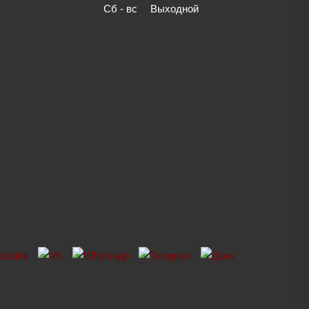
Сб - вс
Выходной