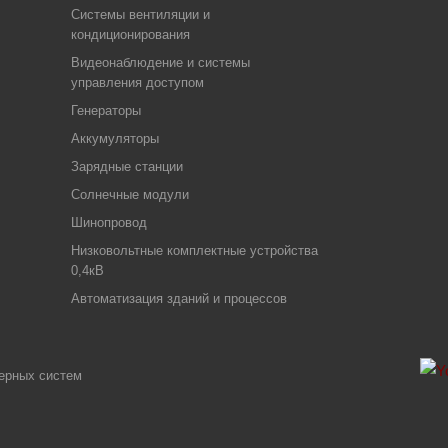
Системы вентиляции и
кондиционирования
Видеонаблюдение и системы
управления доступом
Генераторы
Аккумуляторы
Зарядные станции
Солнечные модули
Шинопровод
Низковольтные комплектные устройства
0,4кВ
Автоматизация зданий и процессов
ерных систем